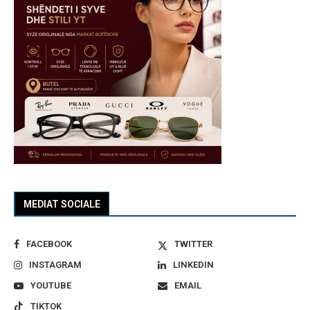
MEDIAT SOCIALE
FACEBOOK
TWITTER
INSTAGRAM
LINKEDIN
YOUTUBE
EMAIL
TIKTOK