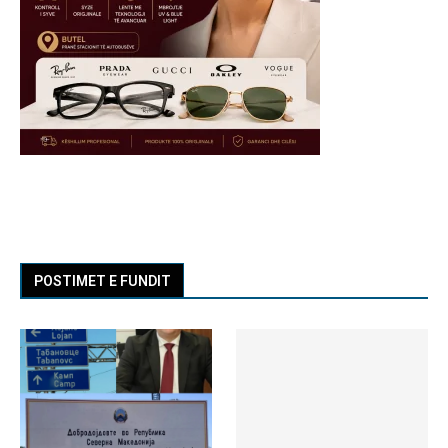
POSTIMET E FUNDIT