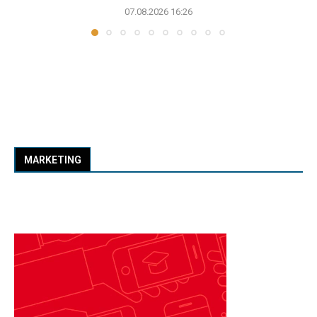
07.08.2026 16:26
MARKETING