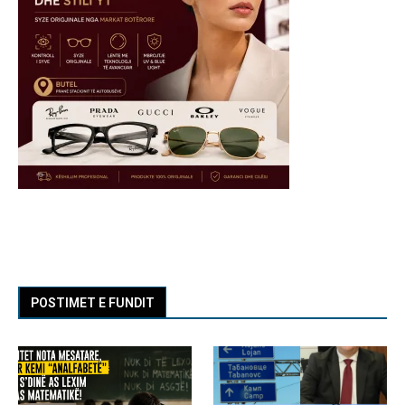
POSTIMET E FUNDIT