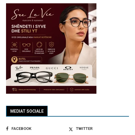
MEDIAT SOCIALE
FACEBOOK
TWITTER