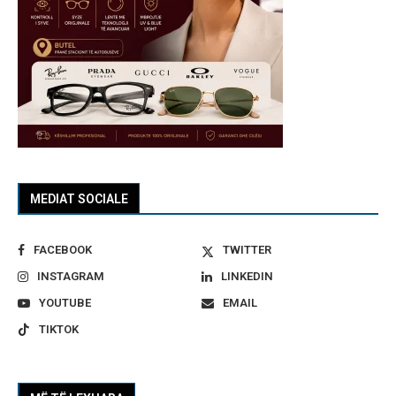
MEDIAT SOCIALE
FACEBOOK
TWITTER
INSTAGRAM
LINKEDIN
YOUTUBE
EMAIL
TIKTOK