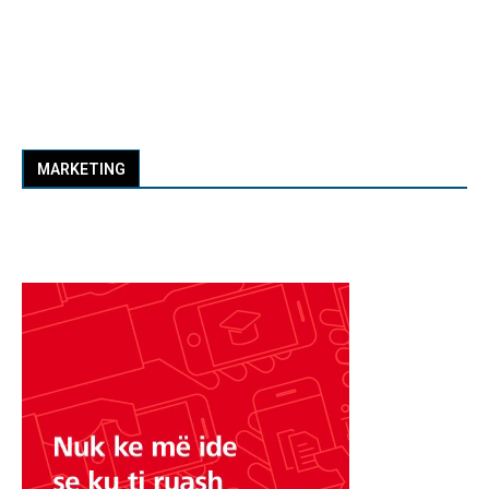
MARKETING