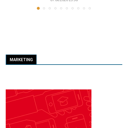
MARKETING