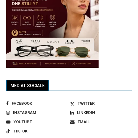
MEDIAT SOCIALE
FACEBOOK
TWITTER
INSTAGRAM
LINKEDIN
YOUTUBE
EMAIL
TIKTOK