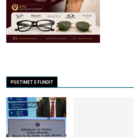
POSTIMET E FUNDIT