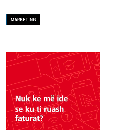
MARKETING