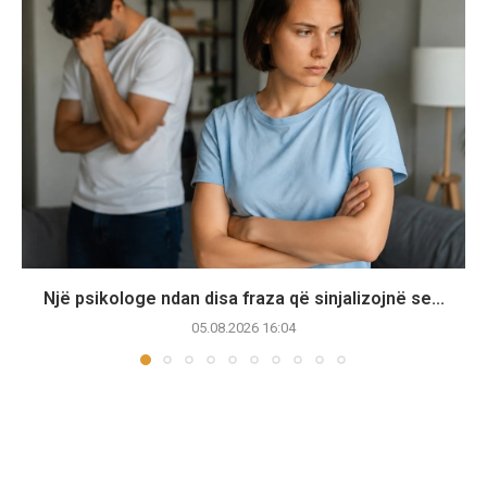
Një psikologe ndan disa fraza që sinjalizojnë se...
05.08.2026 16:04