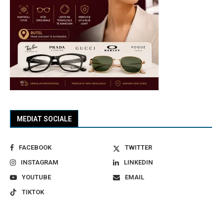
MEDIAT SOCIALE
FACEBOOK
TWITTER
INSTAGRAM
LINKEDIN
YOUTUBE
EMAIL
TIKTOK