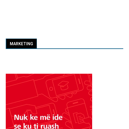
MARKETING