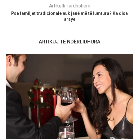
Artikulli i ardhshëm
Pse familjet tradicionale nuk janë më të lumtura? Ka disa
arsye
ARTIKUJ TË NDËRLIDHURA