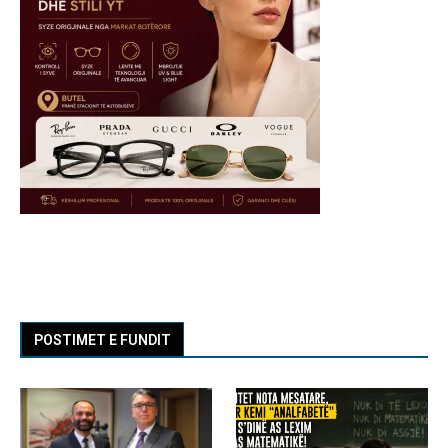
POSTIMET E FUNDIT