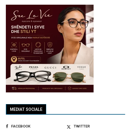
MEDIAT SOCIALE
FACEBOOK
TWITTER