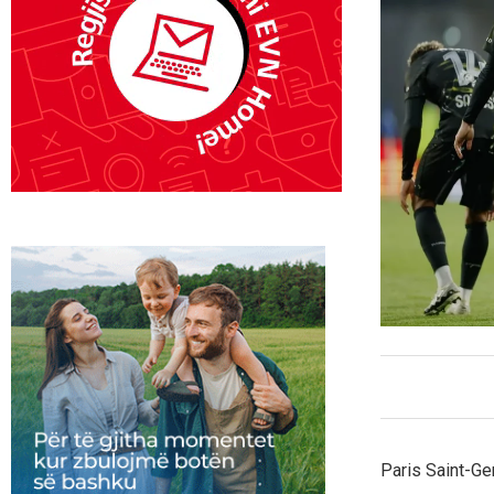
Paris Saint-Ge