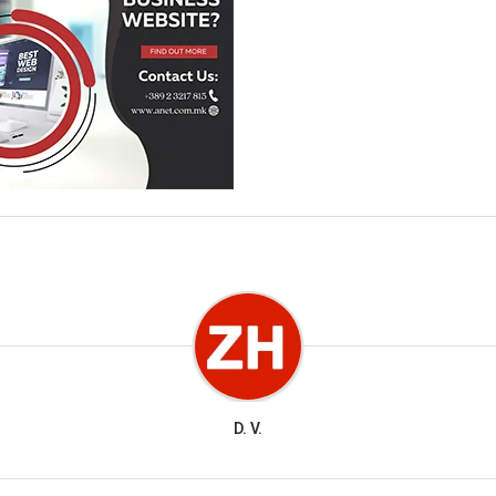
D. V.