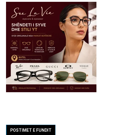
POSTIMET E FUNDIT