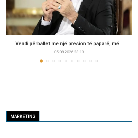
Vendi përballet me një presion të paparë, më...
05.08.2026 23:19
MARKETING