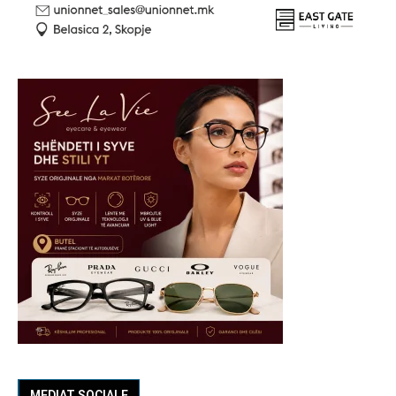
MEDIAT SOCIALE