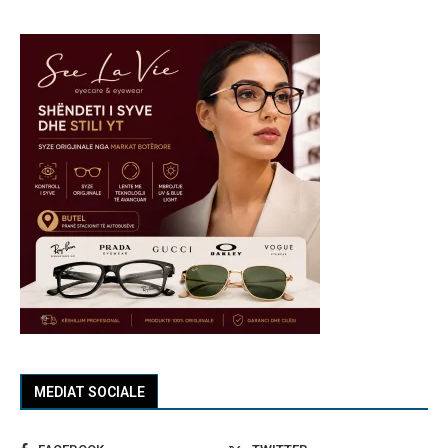
MEDIAT SOCIALE