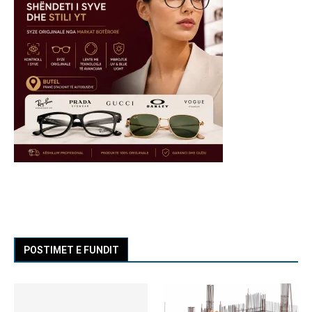
POSTIMET E FUNDIT