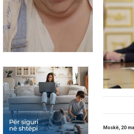
Moskë, 20 ma