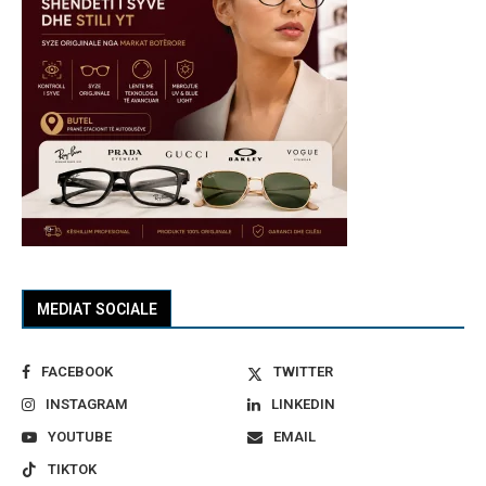
MEDIAT SOCIALE
FACEBOOK
TWITTER
INSTAGRAM
LINKEDIN
YOUTUBE
EMAIL
TIKTOK