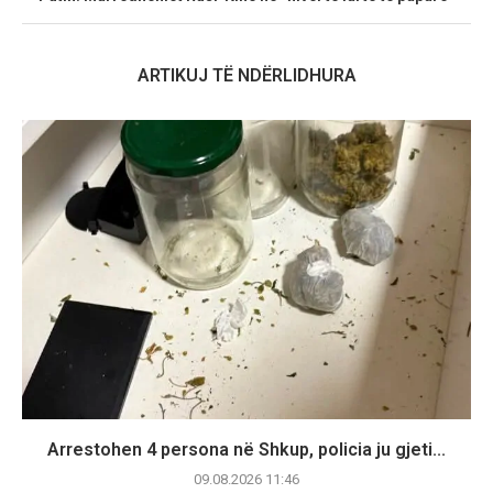
ARTIKUJ TË NDËRLIDHURA
Arrestohen 4 persona në Shkup, policia ju gjeti...
09.08.2026 11:46