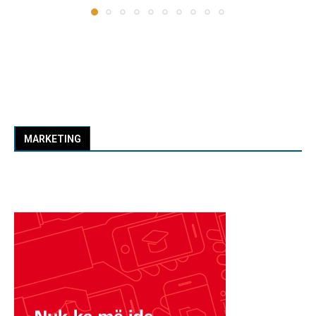
MARKETING