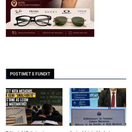
POSTIMET E FUNDIT