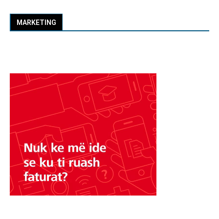
MARKETING