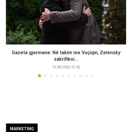
Gazeta gjermane: Në takim me Vuçiqin, Zelensky
sakrifikoi...
10.08.2026 12:42
MARKETING