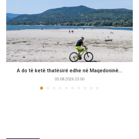
A do të ketë thatësirë edhe në Maqedoninë...
05.08.2026 23:00