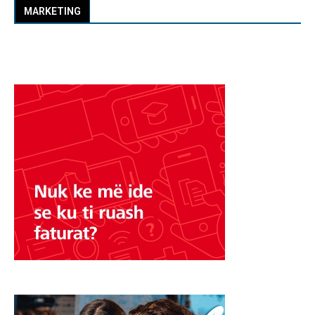
MARKETING