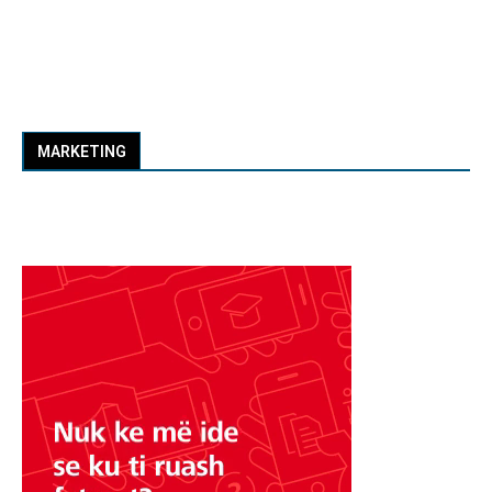
MARKETING