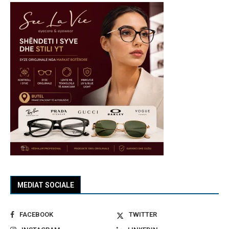
MEDIAT SOCIALE
FACEBOOK
TWITTER