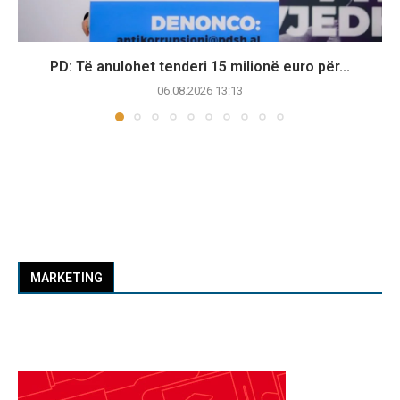
PD: Të anulohet tenderi 15 milionë euro për...
06.08.2026 13:13
MARKETING