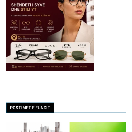
POSTIMET E FUNDIT