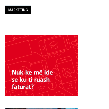
MARKETING