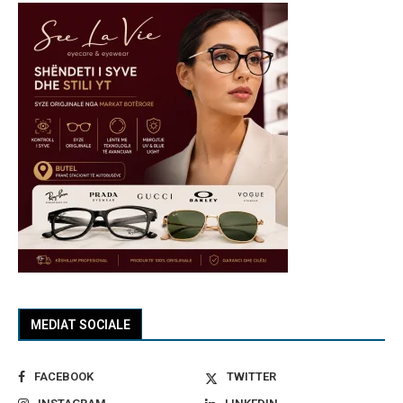
MEDIAT SOCIALE
FACEBOOK
TWITTER