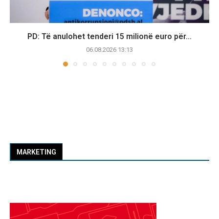
PD: Të anulohet tenderi 15 milionë euro për...
06.08.2026 13:13
MARKETING