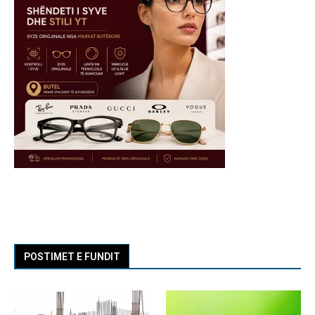
POSTIMET E FUNDIT