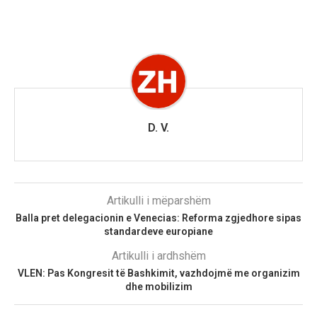
D. V.
Artikulli i mëparshëm
Balla pret delegacionin e Venecias: Reforma zgjedhore sipas
standardeve europiane
Artikulli i ardhshëm
VLEN: Pas Kongresit të Bashkimit, vazhdojmë me organizim
dhe mobilizim