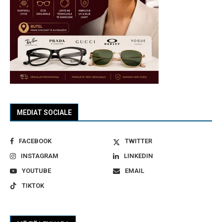
MEDIAT SOCIALE
FACEBOOK
TWITTER
INSTAGRAM
LINKEDIN
YOUTUBE
EMAIL
TIKTOK