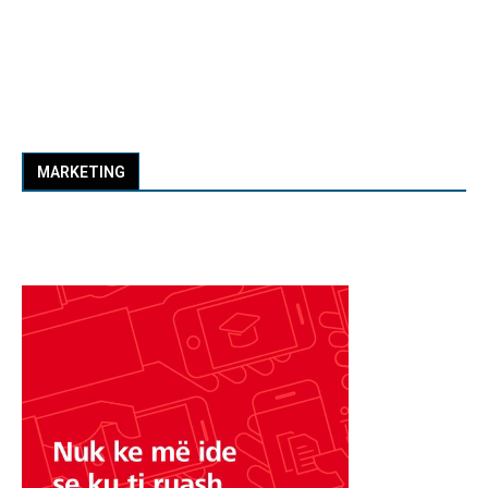
MARKETING