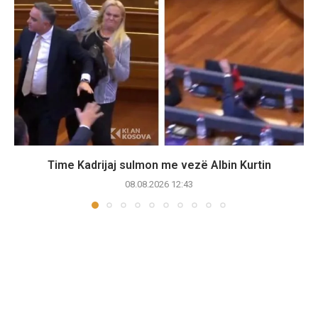
Time Kadrijaj sulmon me vezë Albin Kurtin
08.08.2026 12:43