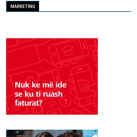
MARKETING