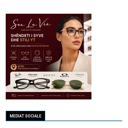
MEDIAT SOCIALE