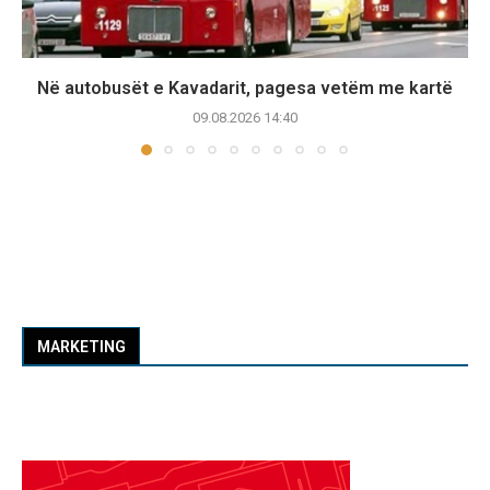
Në autobusët e Kavadarit, pagesa vetëm me kartë
09.08.2026 14:40
MARKETING