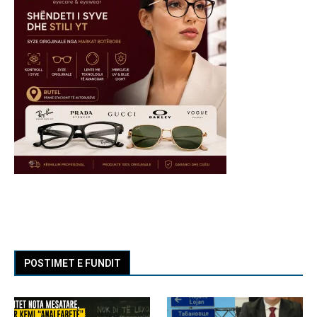
POSTIMET E FUNDIT