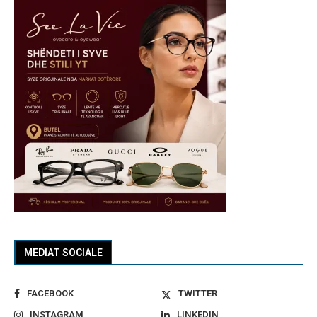
MEDIAT SOCIALE
FACEBOOK
TWITTER
INSTAGRAM
LINKEDIN