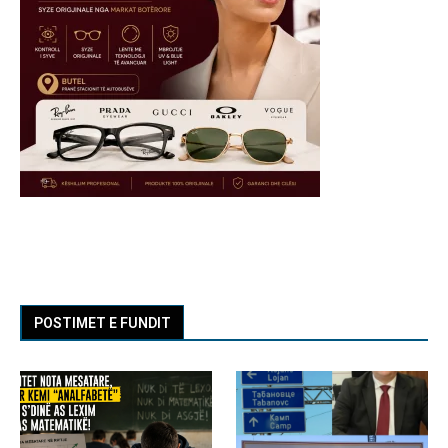
POSTIMET E FUNDIT