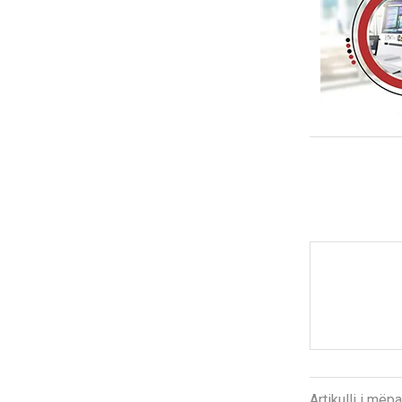
Artikulli i më