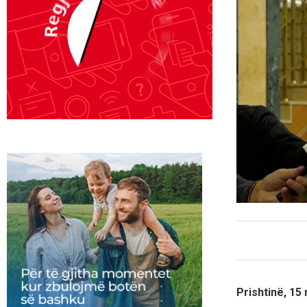
Prishtinë, 15