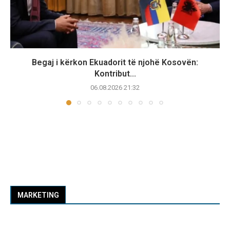
Begaj i kërkon Ekuadorit të njohë Kosovën:
Kontribut...
06.08.2026 21:32
MARKETING