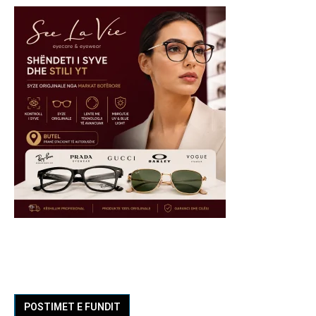
POSTIMET E FUNDIT