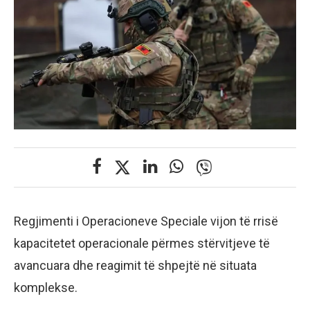
Regjimenti i Operacioneve Speciale vijon të rrisë
kapacitetet operacionale përmes stërvitjeve të
avancuara dhe reagimit të shpejtë në situata
komplekse.