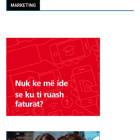
MARKETING