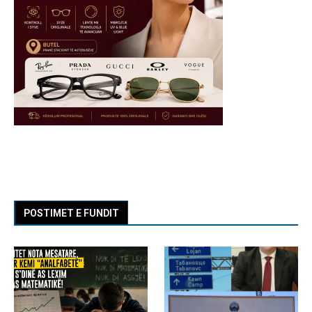
POSTIMET E FUNDIT