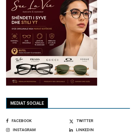
MEDIAT SOCIALE
FACEBOOK
TWITTER
INSTAGRAM
LINKEDIN