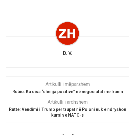
D. V.
Artikulli i mëparshëm
Rubio: Ka disa “shenja pozitive” në negociatat me Iranin
Artikulli i ardhshëm
Rutte: Vendimi i Trump për trupat në Poloni nuk e ndryshon
kursin e NATO-s