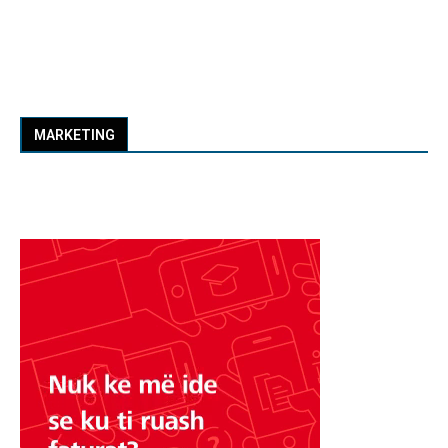
MARKETING