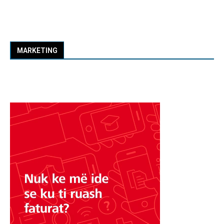
MARKETING