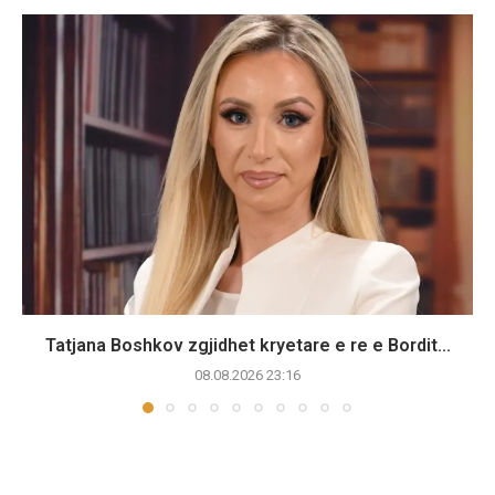
Tatjana Boshkov zgjidhet kryetare e re e Bordit...
08.08.2026 23:16