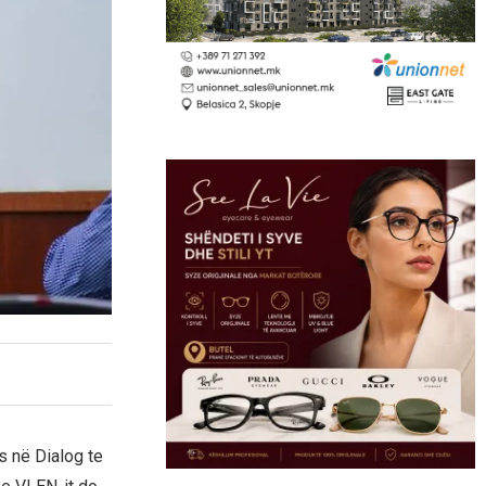
s në Dialog te