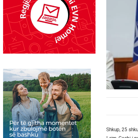
Shkup, 25 shkur