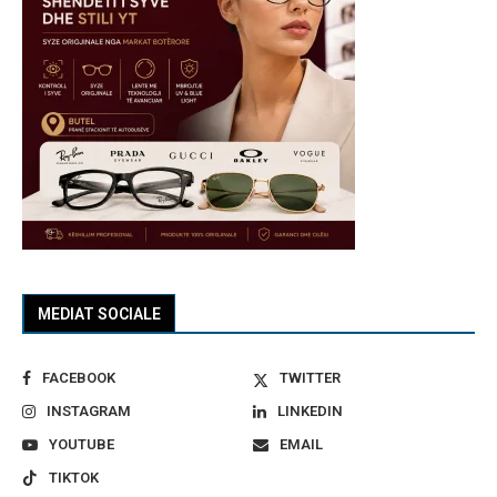
MEDIAT SOCIALE
FACEBOOK
TWITTER
INSTAGRAM
LINKEDIN
YOUTUBE
EMAIL
TIKTOK