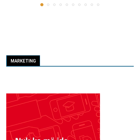
MARKETING