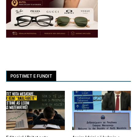
POSTIMET E FUNDIT