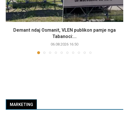
Demant ndaj Osmanit, VLEN publikon pamje nga
Tabanoci:...
06.08.2026 16:50
MARKETING