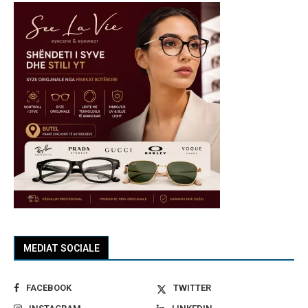
MEDIAT SOCIALE
FACEBOOK
TWITTER