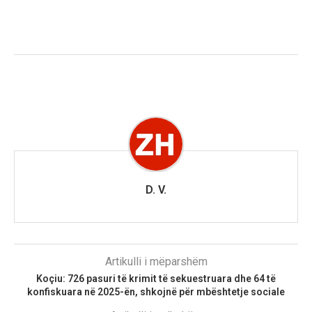
D. V.
Artikulli i mëparshëm
Koçiu: 726 pasuri të krimit të sekuestruara dhe 64 të
konfiskuara në 2025-ën, shkojnë për mbështetje sociale