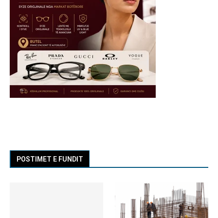
POSTIMET E FUNDIT