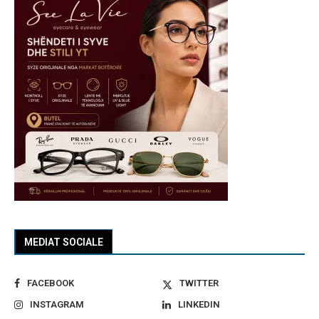
MEDIAT SOCIALE
FACEBOOK
TWITTER
INSTAGRAM
LINKEDIN