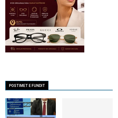
POSTIMET E FUNDIT