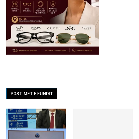
POSTIMET E FUNDIT