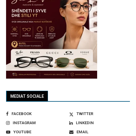
MEDIAT SOCIALE
FACEBOOK
TWITTER
INSTAGRAM
LINKEDIN
YOUTUBE
EMAIL