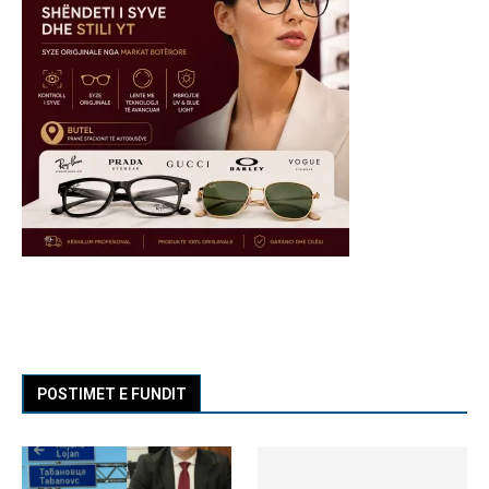
POSTIMET E FUNDIT