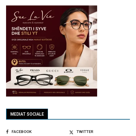
MEDIAT SOCIALE
FACEBOOK
TWITTER