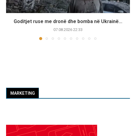
Goditjet ruse me dronë dhe bomba në Ukrainë...
07.08.2026 22:33
MARKETING