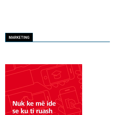
MARKETING