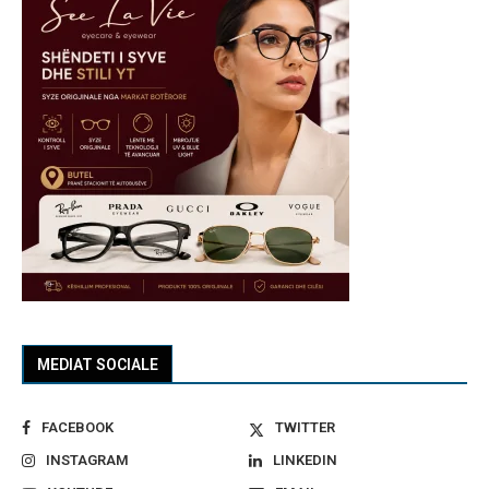
MEDIAT SOCIALE
FACEBOOK
TWITTER
INSTAGRAM
LINKEDIN