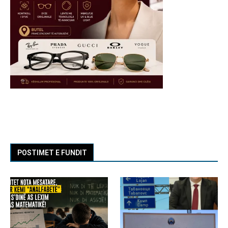
POSTIMET E FUNDIT