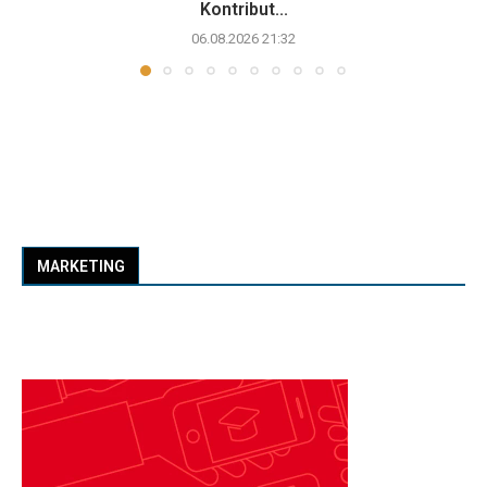
Kontribut...
06.08.2026 21:32
MARKETING