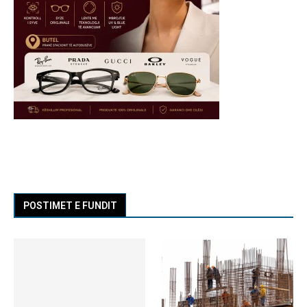
POSTIMET E FUNDIT