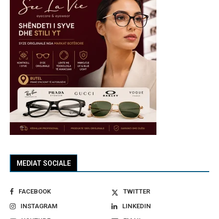
MEDIAT SOCIALE
FACEBOOK
TWITTER
INSTAGRAM
LINKEDIN