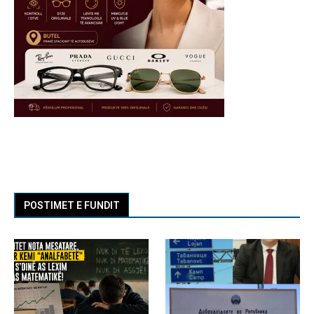
POSTIMET E FUNDIT