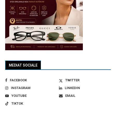
MEDIAT SOCIALE
FACEBOOK
TWITTER
INSTAGRAM
LINKEDIN
YOUTUBE
EMAIL
TIKTOK