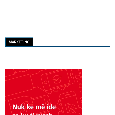
MARKETING