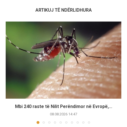
ARTIKUJ TË NDËRLIDHURA
Mbi 240 raste të Nilit Perëndimor në Evropë,...
08.08.2026 14:47