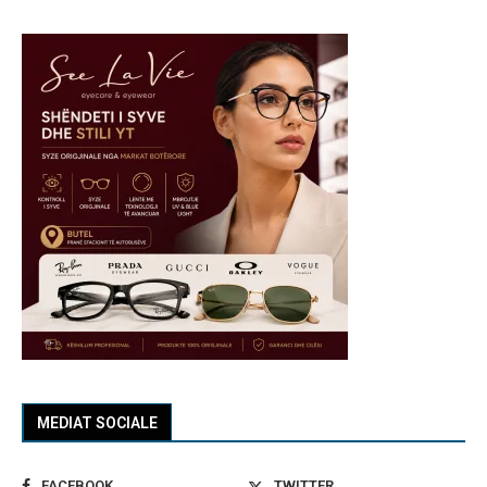
MEDIAT SOCIALE
FACEBOOK
TWITTER