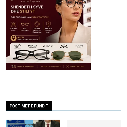
POSTIMET E FUNDIT