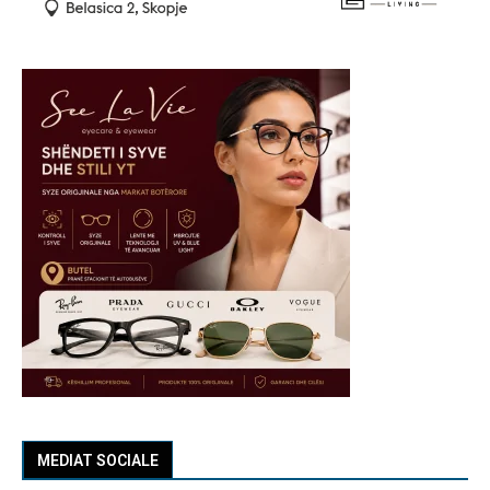
MEDIAT SOCIALE