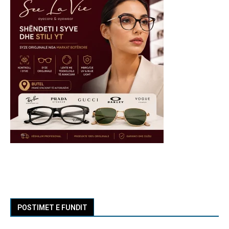
POSTIMET E FUNDIT