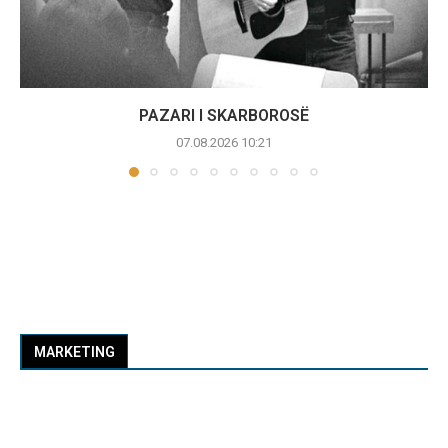
PAZARI I SKARBOROSË
07.08.2026 10:21
MARKETING