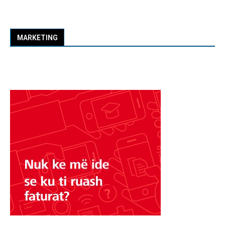
MARKETING