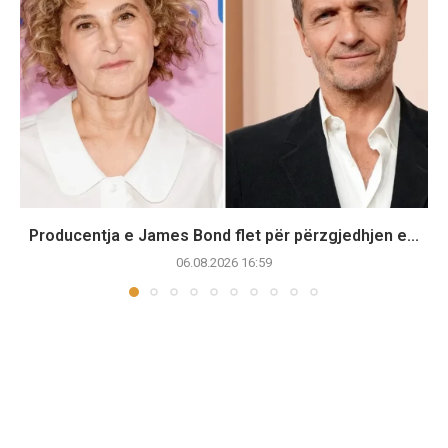
Producentja e James Bond flet për përzgjedhjen e...
06.08.2026 16:59