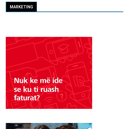
MARKETING