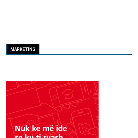
MARKETING