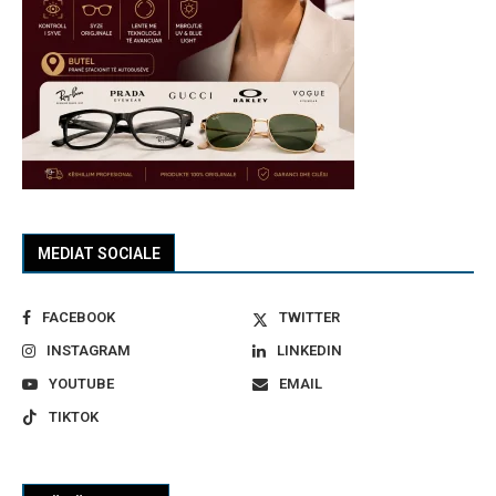
MEDIAT SOCIALE
FACEBOOK
TWITTER
INSTAGRAM
LINKEDIN
YOUTUBE
EMAIL
TIKTOK