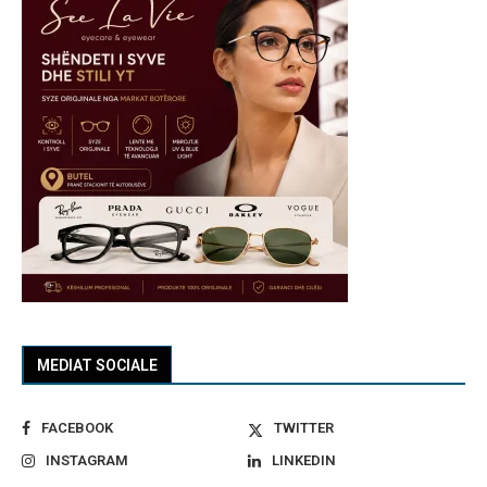
MEDIAT SOCIALE
FACEBOOK
TWITTER
INSTAGRAM
LINKEDIN