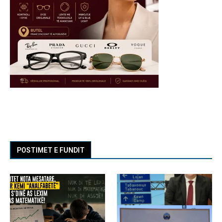
POSTIMET E FUNDIT