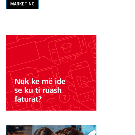
MARKETING