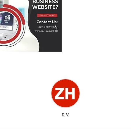
D. V.