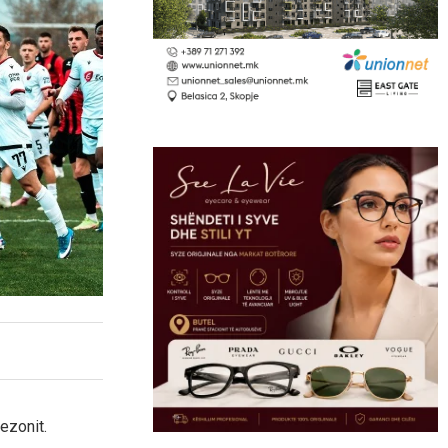
ezonit.