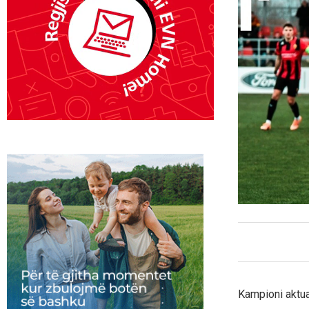
Kampioni aktua